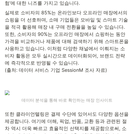
험’에 대한 니즈를 가지고 있습니다.
실제로 소비자의 85%는 온라인보다 오프라인 매장에서의 
쇼핑을 더 선호하며, 소매 기업들은 모바일 및 스마트 기술
을 적극 활용해 매장 내 구매 전환율을 높일 수 있습니다. 
또한, 소비자의 90%는 오프라인 매장에서 쇼핑하는 동안 
가격을 비교하거나 제품에 대해 검색하기 위해 스마트폰을 
사용하고 있습니다. 이처럼 다양한 채널에서 이뤄지는 소
비자 활동은 모두 실시간으로 데이터화되어, 브랜드 전략
에 즉각적으로 반영될 수 있습니다.
(출처: 데이터 서비스 기업 SessionM 조사 자료)
데이터 분석을 통해 바로 확인하는 매장 인사이트
또한 클라이언텔링은 결제 수단에 있어서도 다양한 옵션을 
제공합니다. 여기에 더해, 픽업, 반품, 교환 등과 관련된 절
차 역시 더욱 빠르고 효율적인 선택지를 제공함으로써, 소