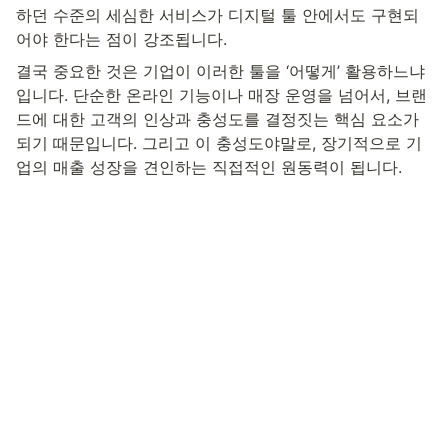
하던 수준의 세심한 서비스가 디지털 툴 안에서도 구현되
어야 한다는 점이 강조됩니다.
결국 중요한 것은 기업이 이러한 툴을 ‘어떻게’ 활용하느냐
입니다. 단순한 온라인 기능이나 매장 운영을 넘어서, 브랜
드에 대한 고객의 인상과 충성도를 결정짓는 핵심 요소가 
되기 때문입니다. 그리고 이 충성도야말로, 장기적으로 기
업의 매출 성장을 견인하는 직접적인 원동력이 됩니다.
무료체험 신청