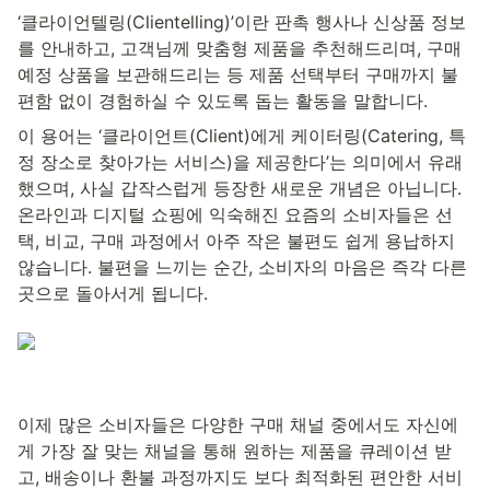
‘클라이언텔링(Clientelling)’이란 판촉 행사나 신상품 정보
를 안내하고, 고객님께 맞춤형 제품을 추천해드리며, 구매 
예정 상품을 보관해드리는 등 제품 선택부터 구매까지 불
편함 없이 경험하실 수 있도록 돕는 활동을 말합니다.
이 용어는 ‘클라이언트(Client)에게 케이터링(Catering, 특
정 장소로 찾아가는 서비스)을 제공한다’는 의미에서 유래
했으며, 사실 갑작스럽게 등장한 새로운 개념은 아닙니다. 
온라인과 디지털 쇼핑에 익숙해진 요즘의 소비자들은 선
택, 비교, 구매 과정에서 아주 작은 불편도 쉽게 용납하지 
않습니다. 불편을 느끼는 순간, 소비자의 마음은 즉각 다른 
곳으로 돌아서게 됩니다.
이제 많은 소비자들은 다양한 구매 채널 중에서도 자신에
게 가장 잘 맞는 채널을 통해 원하는 제품을 큐레이션 받
고, 배송이나 환불 과정까지도 보다 최적화된 편안한 서비