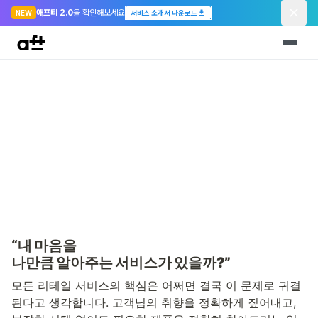
애프티 2.0
을 확인해보세요
NEW
서비스 소개서 다운로드
“내 마음을 
나만큼 알아주는 서비스가 있을까?”
모든 리테일 서비스의 핵심은 어쩌면 결국 이 문제로 귀결
된다고 생각합니다. 고객님의 취향을 정확하게 짚어내고, 