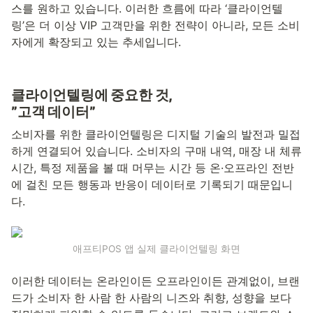
스를 원하고 있습니다. 이러한 흐름에 따라 ‘클라이언텔
링’은 더 이상 VIP 고객만을 위한 전략이 아니라, 모든 소비
자에게 확장되고 있는 추세입니다.
클라이언텔링에 중요한 것,
”고객 데이터”
소비자를 위한 클라이언텔링은 디지털 기술의 발전과 밀접
하게 연결되어 있습니다. 소비자의 구매 내역, 매장 내 체류 
시간, 특정 제품을 볼 때 머무는 시간 등 온·오프라인 전반
에 걸친 모든 행동과 반응이 데이터로 기록되기 때문입니
다.
애프티POS 앱 실제 클라이언텔링 화면
이러한 데이터는 온라인이든 오프라인이든 관계없이, 브랜
드가 소비자 한 사람 한 사람의 니즈와 취향, 성향을 보다 