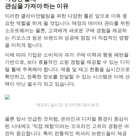
관심을 가져야 하는 이유
이러한 클라이언텔링을 위한 다양한 툴은 앞으로 더욱 중
요한 역할을 하게 될 것입니다. 매장의 데이터 관리를 위한 
소프트웨어는 물론, 고객에게 새로운 구매 경험을 제공하
는 키오스크 등은 브랜드의 성공에 점점 더 직접적인 영향
을 미치게 됩니다.
이에 따라 기업은 소비자의 과거 구매 이력과 행동 패턴을 
기반으로, 보다 효율적인 쇼핑 경험을 제공할 수 있는 디지
털 툴에 주목해야 합니다. 제품 및 재고 현황을 실시간으로 
확인하고, 정확한 정보를 전달할 수 있는 시스템은 이제 선
택이 아닌 필수가 되고 있습니다.
애프티 실시간 인사이트 대시보드
물론 앞서 언급한 것처럼, 온라인과 디지털 환경이 중심이 
된 시대에도 ‘직접 체험’이라는 오프라인 고유의 경험은 여
전히 중요합니다. 특히 전통적인 럭셔리 브랜드들이 제공