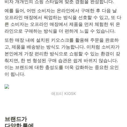
비자 개개인의 쇼핑 스타일에 맞춘 경험을 완성합니다.
예를 들어, 어떤 소비자는 온라인에서 구매한 후 다음 날 
오프라인 매장에서 픽업하는 방식을 선호할 수 있고, 또 다
른 소비자는 오프라인 매장에서 제품을 먼저 체험한 뒤 온
라인으로 구매하는 방식을 더 편하게 느낄 수 있습니다.
또한 매장 내에 설치된 키오스크를 활용해 주문을 완료하
고, 제품을 배송받는 방식도 가능합니다. 이처럼 소비자가 
본인에게 가장 편리한 방식으로 쇼핑할 수 있는 환경이 갖
춰지면, 한 번 형성된 구매 습관은 쉽게 바뀌지 않습니다. 
이는 브랜드에 대한 충성도를 더욱 강화하는 중요한 요인
이 됩니다.
애프티 KIOSK
브랜드가 
다양한 툴에 