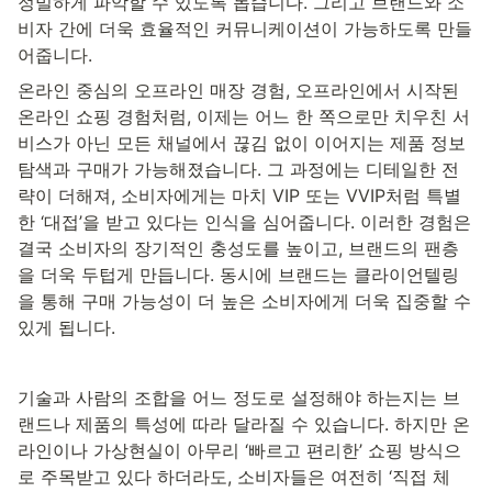
정밀하게 파악할 수 있도록 돕습니다. 그리고 브랜드와 소
비자 간에 더욱 효율적인 커뮤니케이션이 가능하도록 만들
어줍니다. 
온라인 중심의 오프라인 매장 경험, 오프라인에서 시작된 
온라인 쇼핑 경험처럼, 이제는 어느 한 쪽으로만 치우친 서
비스가 아닌 모든 채널에서 끊김 없이 이어지는 제품 정보 
탐색과 구매가 가능해졌습니다. 그 과정에는 디테일한 전
략이 더해져, 소비자에게는 마치 VIP 또는 VVIP처럼 특별
한 ‘대접’을 받고 있다는 인식을 심어줍니다. 이러한 경험은 
결국 소비자의 장기적인 충성도를 높이고, 브랜드의 팬층
을 더욱 두텁게 만듭니다. 동시에 브랜드는 클라이언텔링
을 통해 구매 가능성이 더 높은 소비자에게 더욱 집중할 수 
있게 됩니다.
기술과 사람의 조합을 어느 정도로 설정해야 하는지는 브
랜드나 제품의 특성에 따라 달라질 수 있습니다. 하지만 온
라인이나 가상현실이 아무리 ‘빠르고 편리한’ 쇼핑 방식으
로 주목받고 있다 하더라도, 소비자들은 여전히 ‘직접 체