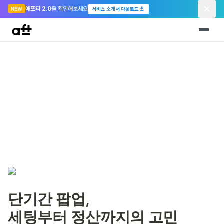
애프티 2.0
을 확인해보세요
NEW
서비스 소개서 다운로드
단기간 팝업,
세팅부터 정산까지의 고민