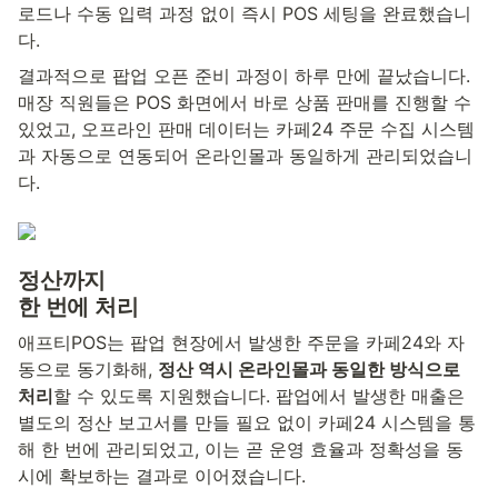
로드나 수동 입력 과정 없이 즉시 POS 세팅을 완료했습니
다.
결과적으로 팝업 오픈 준비 과정이 하루 만에 끝났습니다. 
매장 직원들은 POS 화면에서 바로 상품 판매를 진행할 수 
있었고, 오프라인 판매 데이터는 카페24 주문 수집 시스템
과 자동으로 연동되어 온라인몰과 동일하게 관리되었습니
다.
정산까지
한 번에 처리
애프티POS는 팝업 현장에서 발생한 주문을 카페24와 자
동으로 동기화해, 
정산 역시 온라인몰과 동일한 방식으로 
처리
할 수 있도록 지원했습니다. 팝업에서 발생한 매출은 
별도의 정산 보고서를 만들 필요 없이 카페24 시스템을 통
해 한 번에 관리되었고, 이는 곧 운영 효율과 정확성을 동
시에 확보하는 결과로 이어졌습니다.