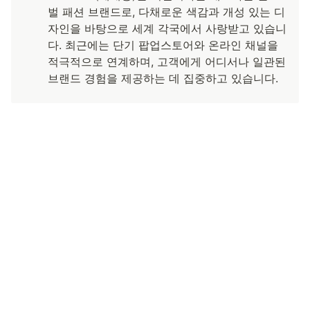
벌 패션 브랜드로, 다채로운 색감과 개성 있는 디
자인을 바탕으로 세계 각국에서 사랑받고 있습니
다. 최근에는 단기 팝업스토어와 온라인 채널을 
적극적으로 연계하며, 고객에게 어디서나 일관된 
브랜드 경험을 제공하는 데 집중하고 있습니다.
무료체험 신청