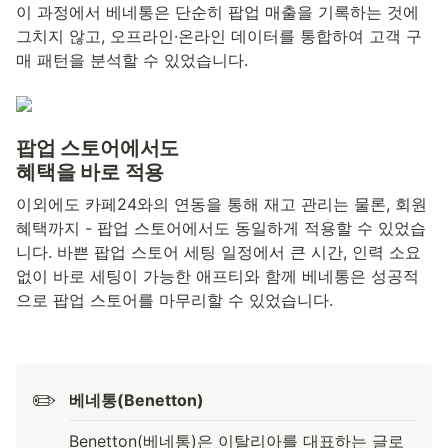
이 과정에서 베네통은 단순히 팝업 매출을 기록하는 것에 
그치지 않고, 오프라인·온라인 데이터를 통합하여 고객 구
매 패턴을 분석할 수 있었습니다.
팝업 스토어에서도
혜택을 바로 적용
이외에도 카페24와의 연동을 통해 재고 관리는 물론, 회원 
혜택까지 - 팝업 스토어에서도 동일하게 적용할 수 있었습
니다. 바쁜 팝업 스토어 세팅 일정에서 큰 시간, 인력 소요 
없이 바로 세팅이 가능한 애프티와 함께 베네통은 성공적
으로 팝업 스토어를 마무리할 수 있었습니다.
✏️
베네통(Benetton)
Benetton(베네통)은 이탈리아를 대표하는 글로