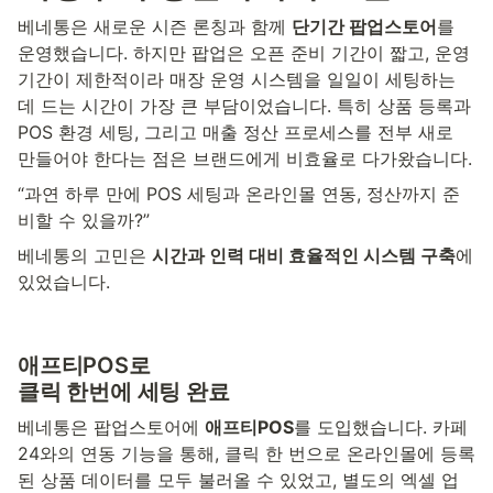
베네통은 새로운 시즌 론칭과 함께 
단기간 팝업스토어
를 
운영했습니다. 하지만 팝업은 오픈 준비 기간이 짧고, 운영 
기간이 제한적이라 매장 운영 시스템을 일일이 세팅하는 
데 드는 시간이 가장 큰 부담이었습니다. 특히 상품 등록과 
POS 환경 세팅, 그리고 매출 정산 프로세스를 전부 새로 
만들어야 한다는 점은 브랜드에게 비효율로 다가왔습니다.
“과연 하루 만에 POS 세팅과 온라인몰 연동, 정산까지 준
비할 수 있을까?”
베네통의 고민은 
시간과 인력 대비 효율적인 시스템 구축
에 
있었습니다.
애프티POS로
클릭 한번에 세팅 완료
베네통은 팝업스토어에 
애프티POS
를 도입했습니다. 카페
24와의 연동 기능을 통해, 클릭 한 번으로 온라인몰에 등록
된 상품 데이터를 모두 불러올 수 있었고, 별도의 엑셀 업