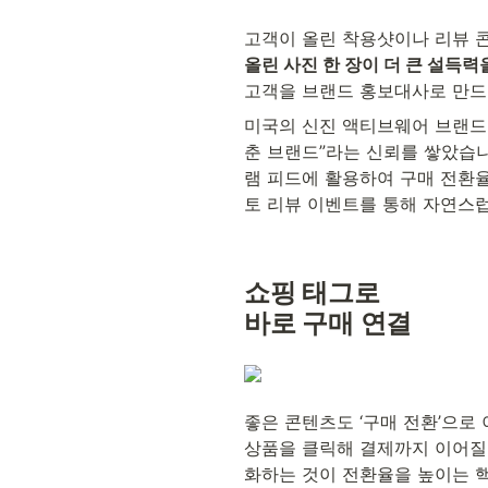
고객이 올린 착용샷이나 리뷰 
올린 사진 한 장이 더 큰 설득력
고객을 브랜드 홍보대사로 만드
미국의 신진 액티브웨어 브랜드 ‘G
춘 브랜드”라는 신뢰를 쌓았습니
램 피드에 활용하여 구매 전환율
토 리뷰 이벤트를 통해 자연스럽
쇼핑 태그로 
바로 구매 연결
좋은 콘텐츠도 ‘구매 전환’으로
상품을 클릭해 결제까지 이어질 
화하는 것이 전환율을 높이는 