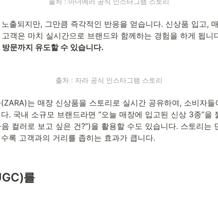
출처 : 아더에러 공식 인스타그램 스토리
노출되지만, 그만큼 즉각적인 반응을 얻습니다. 신상품 입고, 매
 고객은 마치 실시간으로 브랜드와 함께하는 경험을 하게 됩니다
 방문까지 유도할 수 있습니다.
출처 : 자라 공식 인스타그램 스토리
라(ZARA)는 매장 신상품을 스토리로 실시간 공유하여, 소비자들
다. 국내 소규모 브랜드라면 “오늘 매장에 입고된 신상 3종”을
“다음 컬러로 보고 싶은 건?”)을 활용할 수도 있습니다. 스토리는
일수록 고객과의 거리를 좁히는 효과가 큽니다.
GC)를 