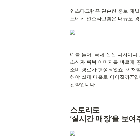
인스타그램은 단순한 홍보 채널
드에게 인스타그램은 대규모 광고
예를 들어, 국내 신진 디자이너 
소식과 룩북 이미지를 빠르게 공
소비 경로가 형성되었죠. 이처럼
해야 실제 매출로 이어질까?”입
전략입니다.
스토리로 
‘실시간 매장’을 보여