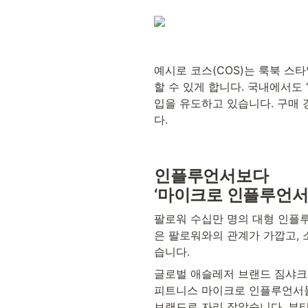
예시로 코스(COS)는 룩북 스
할 수 있게 합니다. 국내에서도 ‘
입을 유도하고 있습니다. 구매 
다.
인플루언서보다 
‘마이크로 인플루언서
팔로워 수십만 명의 대형 인플루
은 팔로워와의 관계가 가깝고, 
습니다.
글로벌 애슬레저 브랜드 짐샤크(
피트니스 마이크로 인플루언서들
브랜드로 자리 잡았습니다. 뷰