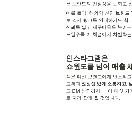
은 브랜드의 진정성을 느끼고 
예를 들어, 해외의 신진 브랜드 ‘
로 결제 링크를 안내하기도 합니
신뢰를 쌓고 재구매율을 높이는 
드일수록 이 채널에서 차별화된
인스타그램은 
쇼윈도를 넘어 매출 
작은 패션 브랜드에게 인스타그램
고객과 진정성 있게 소통하고,
고 DM 상담까지 — 이 다섯 
로 자리 잡게 될 것입니다.