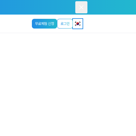
무료체험 신청
로그인