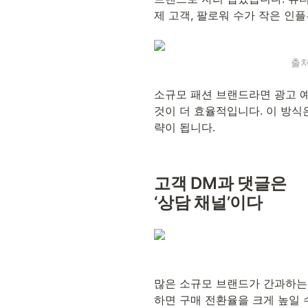
제 고객, 팔로워 수가 작은 인
출처
소규모 패션 브랜드라면 광고 예
것이 더 효율적입니다. 이 방식
략이 됩니다.
고객 DM과 댓글은 
‘상담 채널’이다
많은 소규모 브랜드가 간과하는 
하면 구매 전환율을 크게 높일 