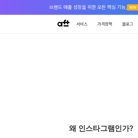
브랜드 매출 성장을 위한 모든 핵심 기능,
NEW
서비스
가격정책
블로그
왜 인스타그램인가?