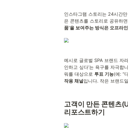
인스타그램 스토리는 24시간만 
은 콘텐츠를 스토리로 공유하면
품’을 보여주는 방식은 오프라인
예시로 글로벌 SPA 브랜드 자
인하고 싶다’는 욕구를 자극합니
워를 대상으로 
투표 기능
(예: 
작용 채널
입니다. 작은 브랜드
고객이 만든 콘텐츠(U
리포스트하기