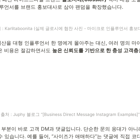
플루언서를 브랜드 홍보대사로 삼아 팬덤을 확장했습니다.
 : Karlitaboonita (실제 글로시에 협찬 사진 - 마이크로 인플루언서 홍보
산을 대형 인플루언서 한 명에게 몰아주는 대신, 여러 명의 마
은 비용은 절감하면서도 
높은 신뢰도를 기반으로 한 충성 고객층
출처 : Juphy 블로그 “[Business Direct Message Instagram Examples]”
부분이 바로 고객 DM과 댓글입니다. 단순한 문의 응대가 아니라
수 있습니다. 예를 들어, “사이즈가 애매하다”는 댓글에 직접 