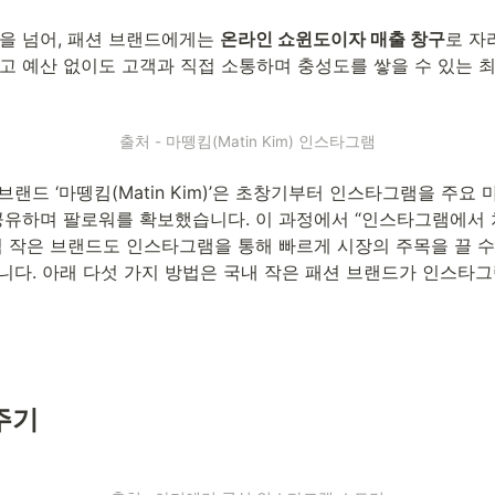
을 넘어, 패션 브랜드에게는 
온라인 쇼윈도이자 매출 창구
로 자
 예산 없이도 고객과 직접 소통하며 충성도를 쌓을 수 있는 최
출처 - 마뗑킴(Matin Kim) 인스타그램
브랜드 ‘마뗑킴(Matin Kim)’은 초창기부터 인스타그램을 주요 
유하며 팔로워를 확보했습니다. 이 과정에서 “인스타그램에서 처음
 작은 브랜드도 인스타그램을 통해 빠르게 시장의 주목을 끌 수
니다. 아래 다섯 가지 방법은 국내 작은 패션 브랜드가 인스타
주기