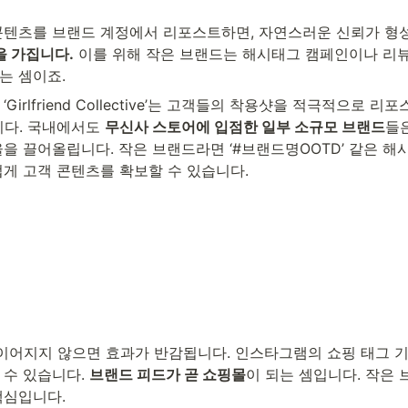
콘텐츠를 브랜드 계정에서 리포스트하면, 자연스러운 신뢰가 형성
을 가집니다.
 이를 위해 작은 브랜드는 해시태그 캠페인이나 리뷰
는 셈이죠.
irlfriend Collective’는 고객들의 착용샷을 적극적으로 
다. 국내에서도 
무신사 스토어에 입점한 일부 소규모 브랜드
들
을 끌어올립니다. 작은 브랜드라면 ‘#브랜드명OOTD’ 같은 해
게 고객 콘텐츠를 확보할 수 있습니다.
 이어지지 않으면 효과가 반감됩니다. 인스타그램의 쇼핑 태그 
수 있습니다. 
브랜드 피드가 곧 쇼핑몰
이 되는 셈입니다. 작은
핵심입니다.