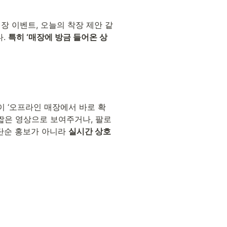
장 이벤트, 오늘의 착장 제안 같
. 
특히 ‘매장에 방금 들어온 상
이 ‘오프라인 매장에서 바로 확
 짧은 영상으로 보여주거나, 팔로
 단순 홍보가 아니라 
실시간 상호