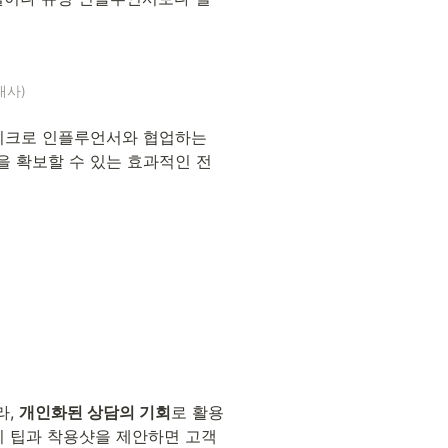
대사)
이크로 인플루언서와 협업하는 
을 확보할 수 있는 효과적인 전
, 
개인화된 상담의 기회
로 활용
코디 팁과 착용샷을 제안하면 고객