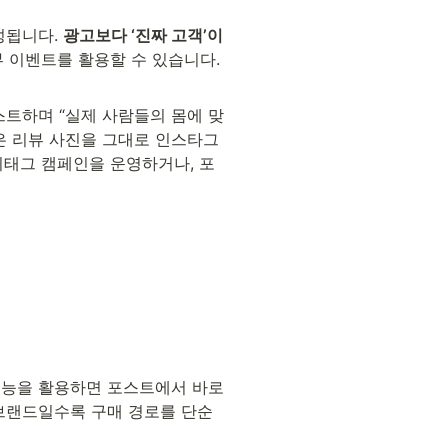
됩니다. 
광고보다 ‘진짜 고객’이 
 이벤트를 활용할 수 있습니다. 
리포스트하며 “실제 사람들의 몸에 맞
은 리뷰 사진을 그대로 인스타그
시태그 캠페인을 운영하거나, 포
기능을 활용하면 포스트에서 바로 
 브랜드일수록 구매 경로를 단순