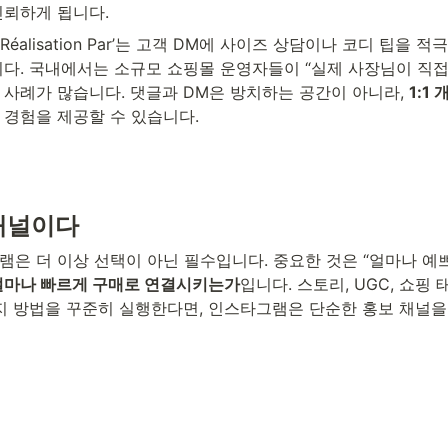
신뢰하게 됩니다.
Réalisation Par’는 고객 DM에 사이즈 상담이나 코디 팁을
다. 국내에서는 소규모 쇼핑몰 운영자들이 “실제 사장님이 직접
사례가 많습니다. 댓글과 DM은 방치하는 공간이 아니라, 
1:1
 경험을 제공할 수 있습니다.
채널이다
은 더 이상 선택이 아닌 필수입니다. 중요한 것은 “얼마나 예쁘
 얼마나 빠르게 구매로 연결시키는가
입니다. 스토리, UGC, 쇼핑
가지 방법을 꾸준히 실행한다면, 인스타그램은 단순한 홍보 채널을