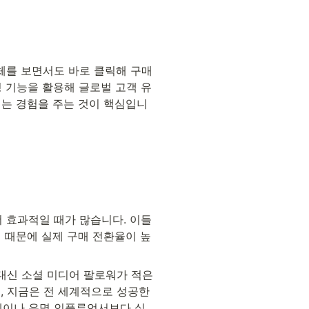
전체를 보면서도 바로 클릭해 구매
쇼핑 기능을 활용해 글로벌 고객 유
되는 경험을 주는 것이 핵심입니
더 효과적일 때가 많습니다. 이들
 때문에 실제 구매 전환율이 높
대신 소셜 미디어 팔로워가 적은 
 지금은 전 세계적으로 성공한 
델이나 유명 인플루언서보다 실