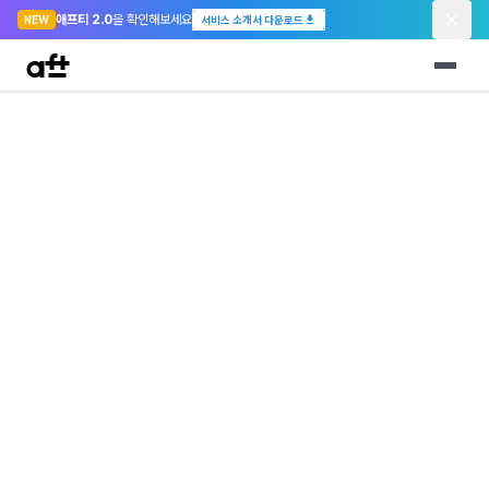
애프티 2.0
을 확인해보세요
NEW
서비스 소개서 다운로드