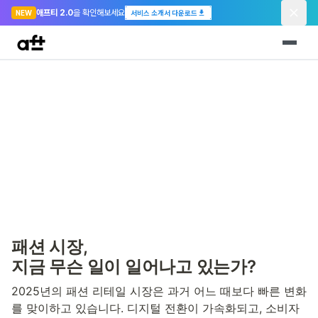
애프티 2.0
을 확인해보세요
NEW
서비스 소개서 다운로드
패션 시장, 
지금 무슨 일이 일어나고 있는가?
2025년의 패션 리테일 시장은 과거 어느 때보다 빠른 변화
를 맞이하고 있습니다. 디지털 전환이 가속화되고, 소비자 