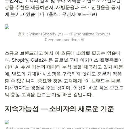
무신사
는 고객의 검색 및 구매 이력을 기반으로 개인화된 
상품 추천을 제공하면서, 재방문율과 구매 전환율을 동시
에 높이고 있습니다. (출처 : 무신사 보도자료) 
출처 : Wiser (Shopify 앱) — “Personalized Product 
Recommendations AI
소규모 브랜드라고 해서 이 흐름에 소외될 필요는 없습니
다. Shopify, Cafe24 등 글로벌·국내 이커머스 플랫폼들이 
이미 AI 추천 기능과 데이터 분석 툴을 제공하고 있기 때문
에, 별도의 거대한 시스템을 구축하지 않아도 충분히 적용
할 수 있습니다. 중요한 것은 고객에게 “이 브랜드는 나를 
이해한다”는 경험을 주는 것이며, 이것이 바로 작은 브랜드
의 충성 고객을 만드는 가장 빠른 길입니다.
지속가능성 — 소비자의 새로운 기준