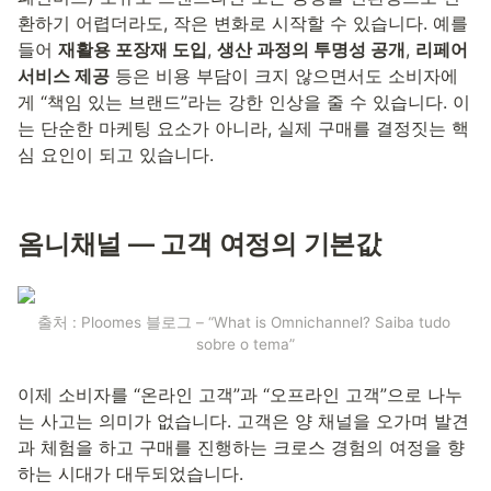
환하기 어렵더라도, 작은 변화로 시작할 수 있습니다. 예를 
들어 
재활용 포장재 도입
, 
생산 과정의 투명성 공개
, 
리페어 
서비스 제공
 등은 비용 부담이 크지 않으면서도 소비자에
게 “책임 있는 브랜드”라는 강한 인상을 줄 수 있습니다. 이
는 단순한 마케팅 요소가 아니라, 실제 구매를 결정짓는 핵
심 요인이 되고 있습니다.
옴니채널 — 고객 여정의 기본값
출처 : Ploomes 블로그 – “What is Omnichannel? Saiba tudo 
sobre o tema”
이제 소비자를 “온라인 고객”과 “오프라인 고객”으로 나누
는 사고는 의미가 없습니다. 고객은 양 채널을 오가며 발견
과 체험을 하고 구매를 진행하는 크로스 경험의 여정을 향
하는 시대가 대두되었습니다.