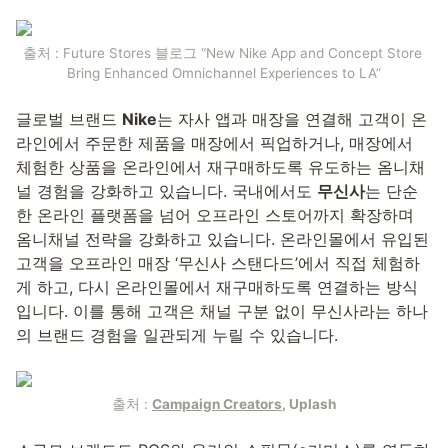
출처 : Future Stores 블로그 “New Nike App and Concept Store 
Bring Enhanced Omnichannel Experiences to LA”
글로벌 브랜드 
Nike
는 자사 앱과 매장을 연결해 고객이 온
라인에서 주문한 제품을 매장에서 픽업하거나, 매장에서 
체험한 상품을 온라인에서 재구매하도록 유도하는 옴니채
널 경험을 강화하고 있습니다. 국내에서도 
무신사
는 단순
한 온라인 플랫폼을 넘어 오프라인 스토어까지 확장하며 
옴니채널 전략을 강화하고 있습니다. 온라인몰에서 유입된 
고객을 오프라인 매장 ‘무신사 스탠다드’에서 직접 체험하
게 하고, 다시 온라인몰에서 재구매하도록 연결하는 방식
입니다. 이를 통해 고객은 채널 구분 없이 무신사라는 하나
의 브랜드 경험을 일관되게 누릴 수 있습니다.
출처 : 
Campaign Creators
, Uplash