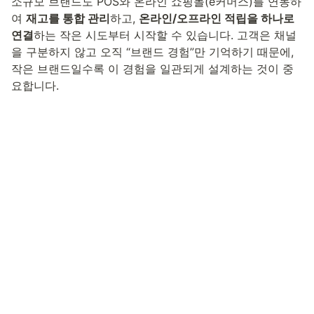
소규모 브랜드도 POS와 온라인 쇼핑몰(e커머스)를 연동하
여 
재고를 통합 관리
하고, 
온라인/오프라인 적립을 하나로 
연결
하는 작은 시도부터 시작할 수 있습니다. 고객은 채널
을 구분하지 않고 오직 “브랜드 경험”만 기억하기 때문에, 
작은 브랜드일수록 이 경험을 일관되게 설계하는 것이 중
요합니다.
무료체험 신청