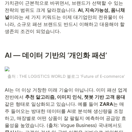
가치관이 근본적으로 바뀌면서, 브랜드가 선택할 수 있는 
전략의 범위도 크게 달라졌습니다. 
AI, 지속가능성, 옴니채
널
이라는 세 가지 키워드는 이제 대기업만의 전유물이 아
니라, 소규모 패션 브랜드도 반드시 이해하고 대응해야 할 
생존의 조건이 되었습니다.
AI — 데이터 기반의 ‘개인화 패션’
출처 : THE LOGISTICS WORLD 블로그 'Future of E‑commerce’
AI는 더 이상 거창한 미래 기술이 아닙니다. 이미 패션 업계 
전반에서 
추천 알고리즘, 이미지 인식, 챗봇 기반 고객 응대
같은 형태로 일상화되고 있습니다. 예를 들어 
ZARA
는 매
주 들어오는 방대한 데이터를 AI로 분석해 생산량을 조정
하고, 매장별로 어떤 상품이 잘 팔릴지 예측하여 공급망 효
율성을 높였습니다. (출처: Vogue Business) 국내에서도 