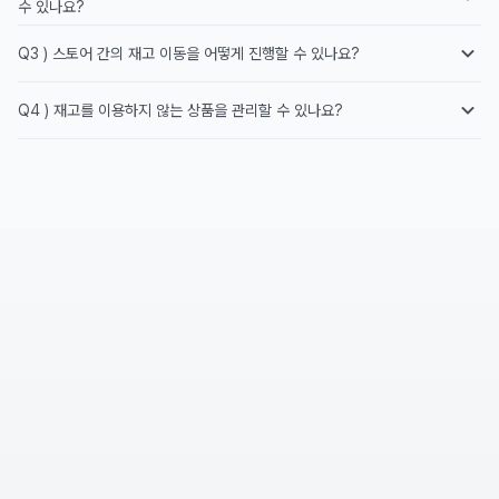
수 있나요?
Q3 ) 스토어 간의 재고 이동을 어떻게 진행할 수 있나요?
Q4 ) 재고를 이용하지 않는 상품을 관리할 수 있나요?