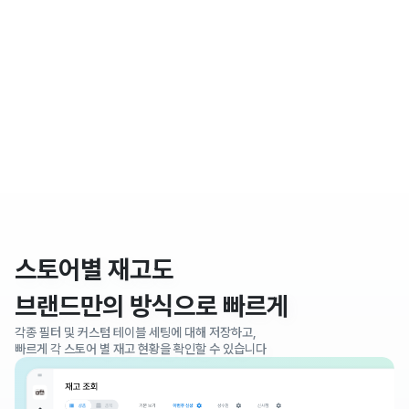
스토어별 재고도
브랜드만의 방식으로 빠르게
각종 필터 및 커스텀 테이블 세팅에 대해 저장하고,
빠르게 각 스토어 별 재고 현황을 확인할 수 있습니다