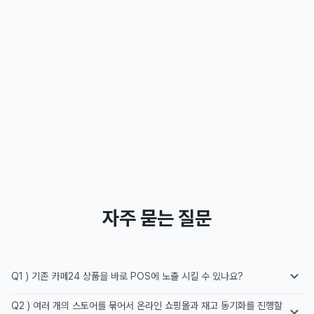
자주 묻는 질문
Q1 ) 기존 카페24 상품을 바로 POS에 노출 시킬 수 있나요?
Q2 ) 여러 개의 스토어를 묶어서 온라인 쇼핑몰과 재고 동기화를 진행할