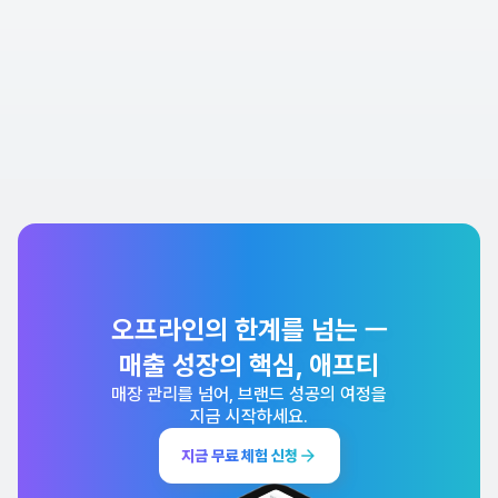
오프라인의 한계를 넘는 ㅡ
매출 성장의 핵심, 애프티
매장 관리를 넘어, 브랜드 성공의 여정을
지금 시작하세요.
지금 무료 체험 신청