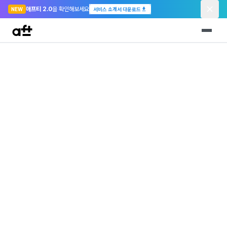
애프티 2.0
을 확인해보세요
NEW
서비스 소개서 다운로드